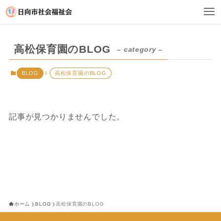
高松保育園のBLOG
– category –
BLOG
高松保育園のBLOG
記事が見つかりませんでした。
ホーム
BLOG
高松保育園のBLOG